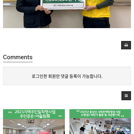
Comments
로그인한 회원만 댓글 등록이 가능합니다.