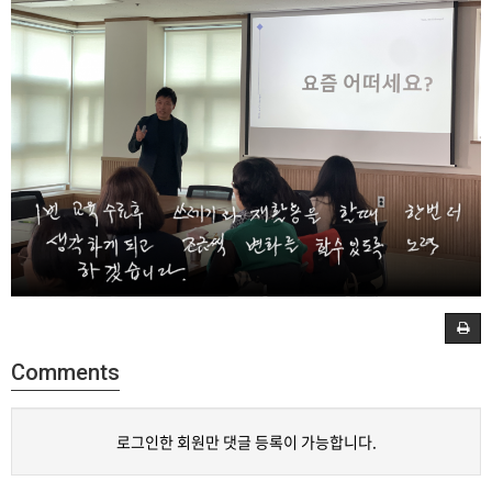
Comments
로그인한 회원만 댓글 등록이 가능합니다.