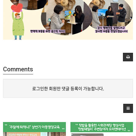
Comments
로그인한 회원만 댓글 등록이 가능합니다.