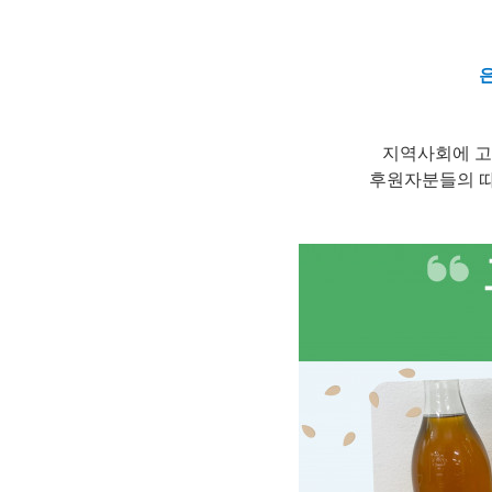
지역사회에 고
후원자분들의 따