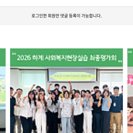
로그인한 회원만 댓글 등록이 가능합니다.