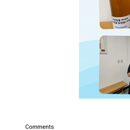
Comments