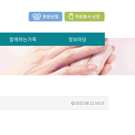
함께하는가족
정보마당
2025.08.12 16:15