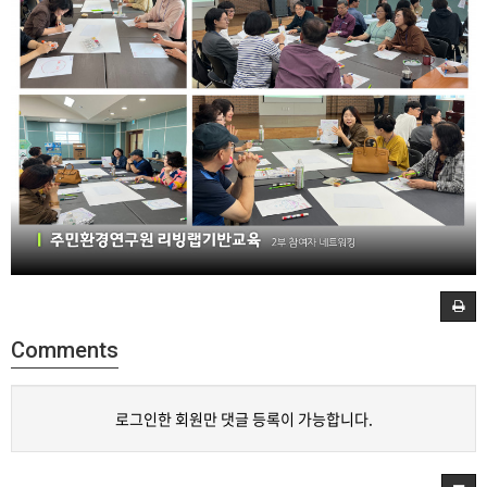
Comments
로그인한 회원만 댓글 등록이 가능합니다.