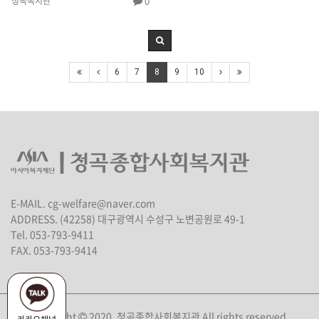
0
청곡복지관
6
7
8
9
10
E-MAIL. cg-welfare@naver.com
ADDRESS. (42258) 대구광역시 수성구 노변공원로 49-1
Tel. 053-793-9411
FAX. 053-793-9414
Copyright
2020. 청곡종합사회복지관 All rights reserved.