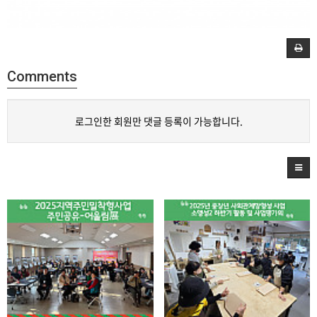
Comments
로그인한 회원만 댓글 등록이 가능합니다.