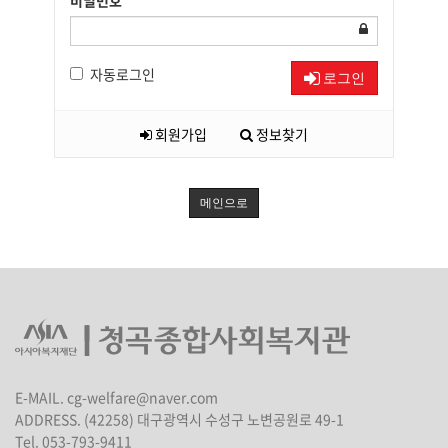
비밀번호
자동로그인
로그인
회원가입
정보찾기
메인으로
E-MAIL. cg-welfare@naver.com
ADDRESS. (42258) 대구광역시 수성구 노변공원로 49-1
Tel. 053-793-9411