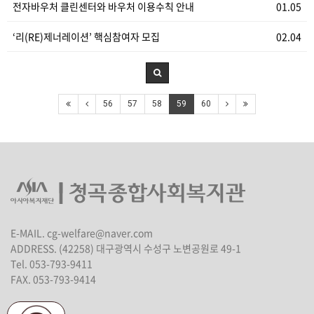
전자바우처 클린센터와 바우처 이용수칙 안내
01.05
‘리(RE)제너레이션’ 핵심참여자 모집
02.04
56
57
58
59
60
E-MAIL. cg-welfare@naver.com
ADDRESS. (42258) 대구광역시 수성구 노변공원로 49-1
Tel. 053-793-9411
FAX. 053-793-9414