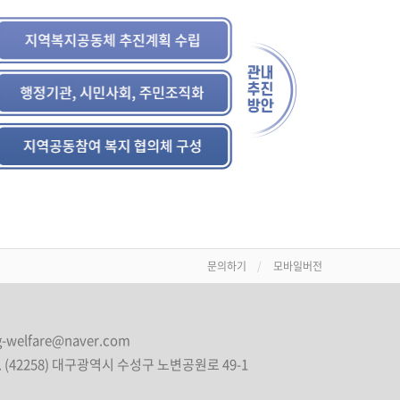
문의하기
모바일버전
cg-welfare@naver.com
. (42258) 대구광역시 수성구 노변공원로 49-1