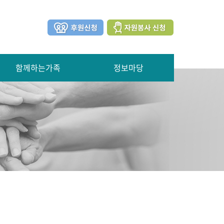
함께하는가족
정보마당