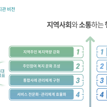
지관 비전