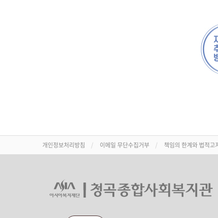
개인정보처리방침
이메일 무단수집거부
책임의 한계와 법적고