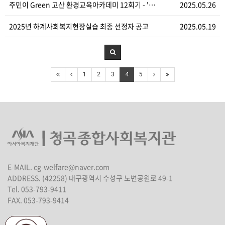
주민이 Green 고산 환경교육아카데미 12회기 - '…
2025.05.26
2025년 하계사회복지현장실습 최종 선정자 공고
2025.05.19
1
2
3
4
5
E-MAIL. cg-welfare@naver.com
ADDRESS. (42258) 대구광역시 수성구 노변공원로 49-1
Tel. 053-793-9411
FAX. 053-793-9414