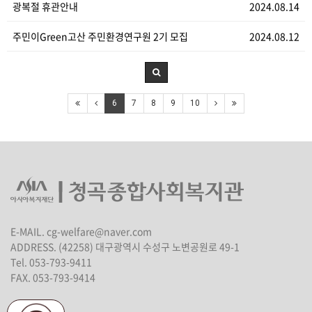
광복절 휴관안내
2024.08.14
주민이Green고산 주민환경연구원 2기 모집
2024.08.12
6
7
8
9
10
E-MAIL. cg-welfare@naver.com
ADDRESS. (42258) 대구광역시 수성구 노변공원로 49-1
Tel. 053-793-9411
FAX. 053-793-9414