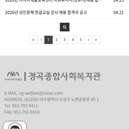
2026년 성인문해 한글교실 강사 채용 합격자 공고
04.21
1
2
3
4
5
E-MAIL. cg-welfare@naver.com
ADDRESS. (42258) 대구광역시 수성구 노변공원로 49-1
Tel. 053-793-9411
FAX. 053-793-9414