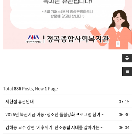
Total
886
Posts, Now
1
Page
제헌절 휴관안내
07.15
2026년 복권기금 아동·청소년 돌봄강화 프로그램 참여…
06.30
김해동 교수 강연 '기후위기, 탄소중립 시대를 살아가는…
06.04