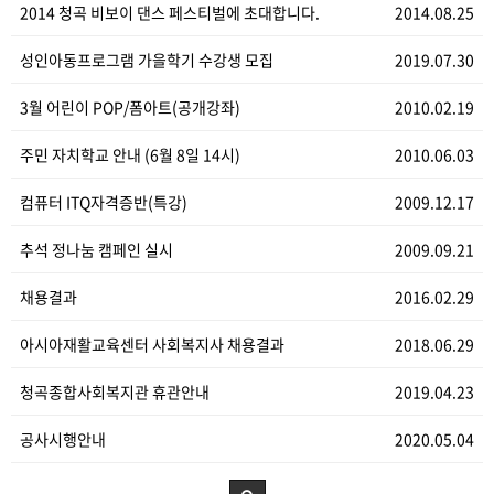
2014 청곡 비보이 댄스 페스티벌에 초대합니다.
2014.08.25
성인아동프로그램 가을학기 수강생 모집
2019.07.30
3월 어린이 POP/폼아트(공개강좌)
2010.02.19
주민 자치학교 안내 (6월 8일 14시)
2010.06.03
컴퓨터 ITQ자격증반(특강)
2009.12.17
추석 정나눔 캠페인 실시
2009.09.21
채용결과
2016.02.29
아시아재활교육센터 사회복지사 채용결과
2018.06.29
청곡종합사회복지관 휴관안내
2019.04.23
공사시행안내
2020.05.04