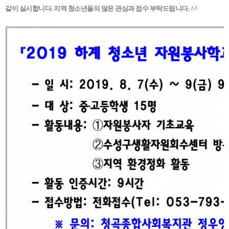
같이 실시합니다. 지역 청소년들의 많은 관심과 접수 부탁드립니다. ^^