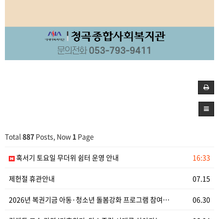
Total
887
Posts, Now
1
Page
혹서기 토요일 무더위 쉼터 운영 안내
16:33
제헌절 휴관안내
07.15
2026년 복권기금 아동·청소년 돌봄강화 프로그램 참여…
06.30