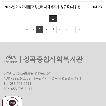
2026년 아시아재활교육센터 사회복지사(정규직)채용 합…
04.23
1
2
3
4
5
E-MAIL. cg-welfare@naver.com
ADDRESS. (42258) 대구광역시 수성구 노변공원로 49-1
Tel. 053-793-9411
FAX. 053-793-9414