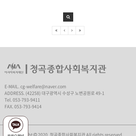
E-MAIL. cg-welfare@naver.com
ADDRESS. (42258) 대구광역시 수성구 노변공원로 49-1
Tel. 053-793-9411
FAX. 053-793-9414
Copyright
2020. 청곡종합사회복지관 All rights reserved.