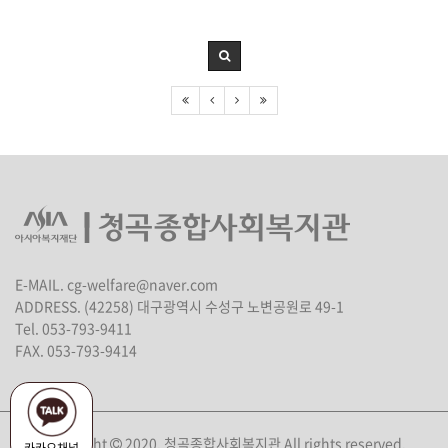
E-MAIL. cg-welfare@naver.com
ADDRESS. (42258) 대구광역시 수성구 노변공원로 49-1
Tel. 053-793-9411
FAX. 053-793-9414
Copyright
2020. 청곡종합사회복지관 All rights reserved.