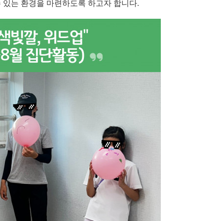
수 있는 환경을 마련하도록 하고자 합니다
.