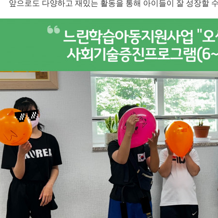
앞으로도 다양하고 재밌는 활동을 통해 아이들이 잘 성장할 