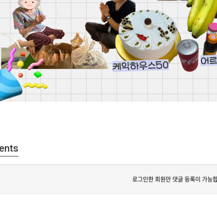
ents
로그인한 회원만 댓글 등록이 가능합