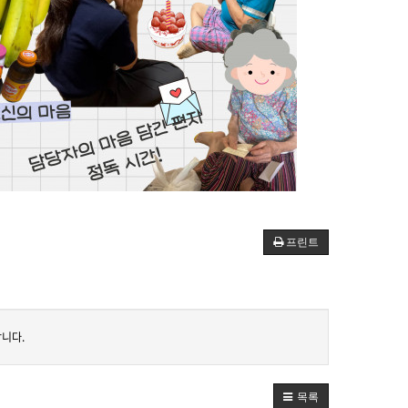
프린트
니다.
목록