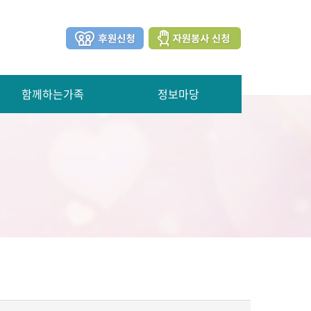
함께하는가족
정보마당