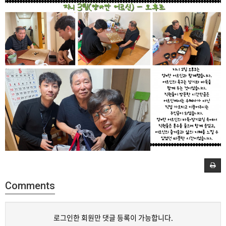
Comments
로그인한 회원만 댓글 등록이 가능합니다.