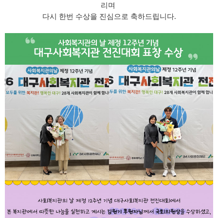
리며
다시 한번 수상을 진심으로 축하드립니다
.