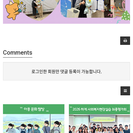
Comments
로그인한 회원만 댓글 등록이 가능합니다.