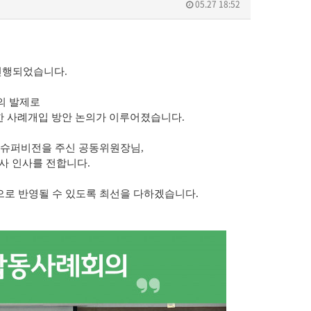
05.27 18:52
진행되었습니다.
의 발제로
한 사례개입 방안 논의가 이루어졌습니다.
 슈퍼비전을 주신 공동위원장님,
사 인사를 전합니다.
로 반영될 수 있도록 최선을 다하겠습니다.