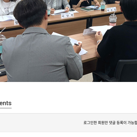
ents
로그인한 회원만 댓글 등록이 가능합