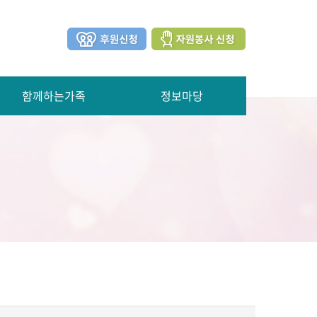
함께하는가족
정보마당