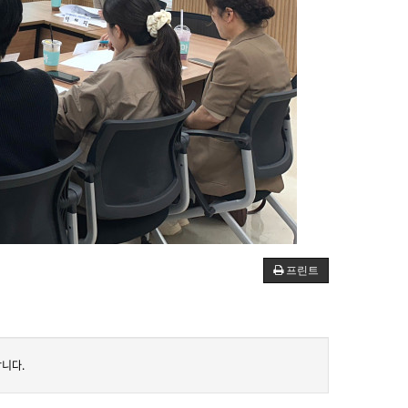
프린트
니다.