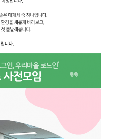
 예정입니다.
좋은 매개체 중 하나입니다.
 환경을 새롭게 바라보고,
 첫 출발해봅니다.
드립니다.