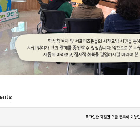
ents
로그인한 회원만 댓글 등록이 가능합