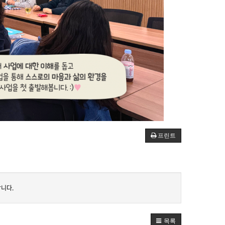
프린트
니다.
목록