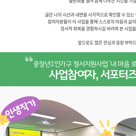
출판회를 열어 함께 나누는 시간을 가질
글은 나의 시선과 내면을 시각적으로 확인할 수 있는 
참여자분들이 이 사업을 통해 스스로의 마음과 삶의
정서적 회복을 경험하시길 바라며 본 사업을
앞으로도 많은 관심과 응원 부탁