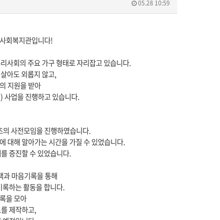
05.28 10:59
합사회복지관입니다!
우리사회의 주요 가구 형태로 자리잡고 있습니다.
 살아도 외롭지 않고,
청의 지원을 받아
인) 사업을 진행하고 있습니다.
서포터즈의 사전모임을 진행하였습니다.
에 대해 알아가는 시간을 가질 수 있었습니다.
를 증진할 수 있었습니다.
책과 마음기록을 통해
기록하는 활동을 합니다.
기록을 모아
를 제작하고,